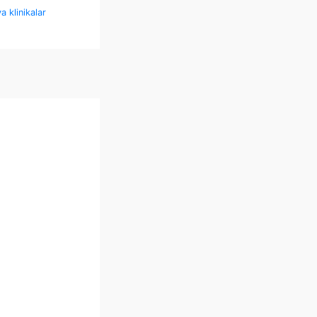
a klinikalar