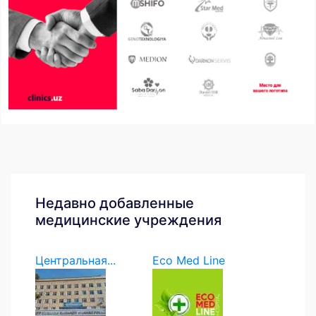
Недавно добавленные
медицинские учреждения
Центральная...
Eco Med Line