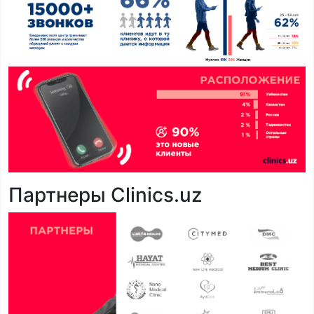
Партнеры Clinics.uz