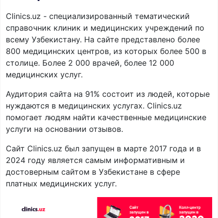
Clinics.uz - специализированный тематический
справочник клиник и медицинских учреждений по
всему Узбекистану. На сайте представлено более
800 медицинских центров, из которых более 500 в
столице. Более 2 000 врачей, более 12 000
медицинских услуг.
Аудитория сайта на 91% состоит из людей, которые
нуждаются в медицинских услугах. Clinics.uz
помогает людям найти качественные медицинские
услуги на основании отзывов.
Сайт Clinics.uz был запущен в марте 2017 года и в
2024 году является самым информативным и
достоверным сайтом в Узбекистане в сфере
платных медицинских услуг.