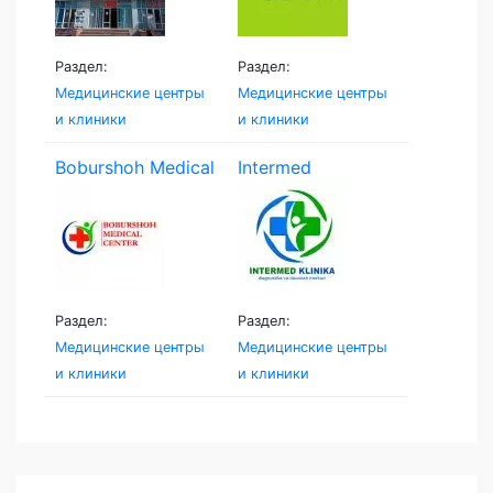
Раздел:
Раздел:
Медицинские центры
Медицинские центры
и клиники
и клиники
Boburshoh Medical
Intermed
Centr
Namangan
Раздел:
Раздел:
Медицинские центры
Медицинские центры
и клиники
и клиники