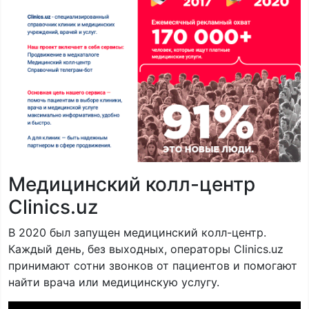
Медицинский колл-центр
Clinics.uz
В 2020 был запущен медицинский колл-центр.
Каждый день, без выходных, операторы Clinics.uz
принимают сотни звонков от пациентов и помогают
найти врача или медицинскую услугу.