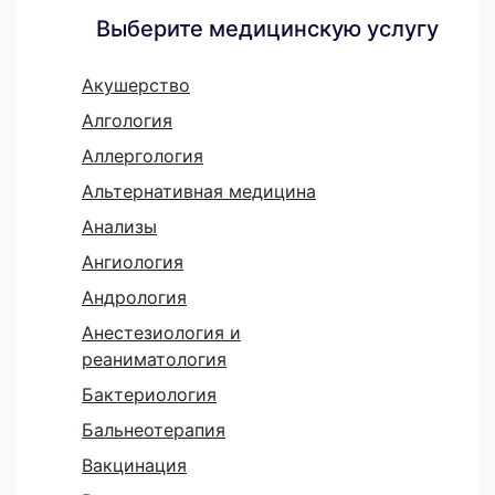
Выберите медицинскую услугу
Акушерство
Алгология
Аллергология
Альтернативная медицина
Анализы
Ангиология
Андрология
Анестезиология и
реаниматология
Бактериология
Бальнеотерапия
Вакцинация