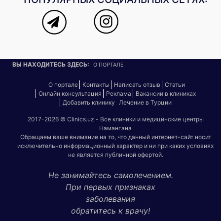
ВЫ НАХОДИТЕСЬ ЗДЕСЬ:
О ПОРТАЛЕ
О портале
Контакты
Написать отзыв
Статьи
Онлайн консультация
Реклама
Вакансии в клиниках
Добавить клинику
Лечение в Турции
2017-2026 © Clinics.uz - Все клиники и медицинские центры
Намангана
Обращаем ваше внимание на то, что данный интернет-сайт носит
исключительно информационный характер и ни при каких условиях
не является публичной офертой.
Не занимайтесь самолечением.
При первых признаках
заболевания
обратитесь к врачу!