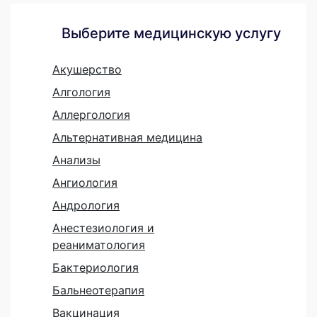
Выберите медицинскую услугу
Акушерство
Алгология
Аллергология
Альтернативная медицина
Анализы
Ангиология
Андрология
Анестезиология и
реаниматология
Бактериология
Бальнеотерапия
Вакцинация