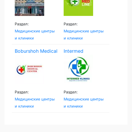
Раздел:
Раздел:
Медицинские центры
Медицинские центры
и клиники
и клиники
Boburshoh Medical
Intermed
Centr
Namangan
Раздел:
Раздел:
Медицинские центры
Медицинские центры
и клиники
и клиники