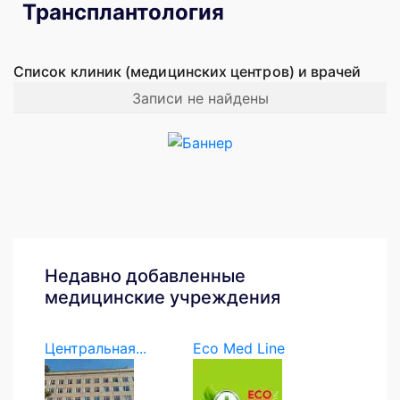
Трансплантология
Список клиник (медицинских центров) и врачей
Записи не найдены
Недавно добавленные
медицинские учреждения
Центральная...
Eco Med Line