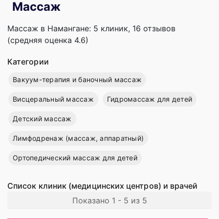
Массаж
Массаж в Намангане: 5 клиник, 16 отзывов
(средняя оценка 4.6)
Категории
Вакуум-терапия и баночный массаж
Висцеральный массаж
Гидромассаж для детей
Детский массаж
Лимфодренаж (массаж, аппаратный)
Ортопедический массаж для детей
Список клиник (медицинских центров) и врачей
Показано 1 - 5 из 5