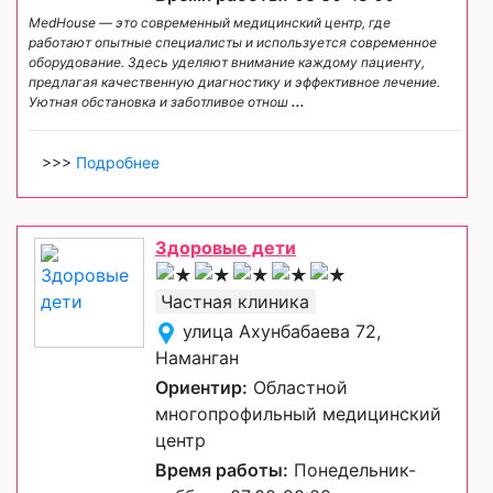
MedHouse — это современный медицинский центр, где
работают опытные специалисты и используется современное
оборудование. Здесь уделяют внимание каждому пациенту,
предлагая качественную диагностику и эффективное лечение.
Уютная обстановка и заботливое отнош
...
>>>
Подробнее
Здоровые дети
Частная клиника
улица Ахунбабаева 72,
Наманган
Ориентир:
Областной
многопрофильный медицинский
центр
Время работы:
Понедельник-