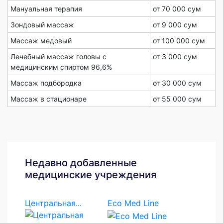
Мануальная терапия
от 70 000 сум
Зондовый массаж
от 9 000 сум
Массаж медовый
от 100 000 сум
Лечебный массаж головы с
от 3 000 сум
медицинским спиртом 96,6%
Массаж подбородка
от 30 000 сум
Массаж в стационаре
от 55 000 сум
Недавно добавленные
медицинские учреждения
Центральная...
Eco Med Line