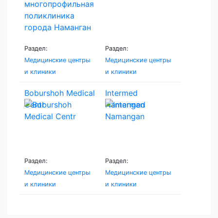
Раздел:
Раздел:
Медицинские центры
Медицинские центры
и клиники
и клиники
Boburshoh Medical
Intermed
Centr
Namangan
Раздел:
Раздел:
Медицинские центры
Медицинские центры
и клиники
и клиники