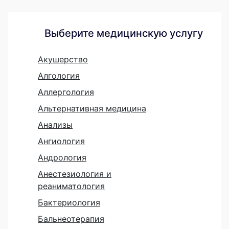
Выберите медицинскую услугу
Акушерство
Алгология
Аллергология
Альтернативная медицина
Анализы
Ангиология
Андрология
Анестезиология и
реаниматология
Бактериология
Бальнеотерапия