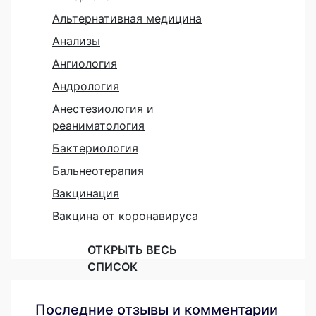
Альтернативная медицина
Анализы
Ангиология
Андрология
Анестезиология и
реаниматология
Бактериология
Бальнеотерапия
Вакцинация
Вакцина от коронавируса
ОТКРЫТЬ ВЕСЬ
СПИСОК
Последние отзывы и комментарии