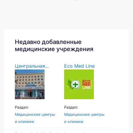
Недавно добавленные
медицинские учреждения
Центральная...
Eco Med Line
Раздел:
Раздел:
Медицинские центры
Медицинские центры
и клиники
и клиники