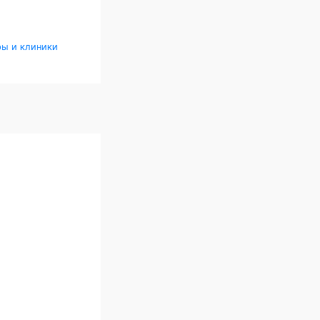
ры и клиники