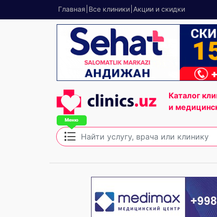
Главная
Все клиники
Акции и скидки
Каталог кли
и медицинс