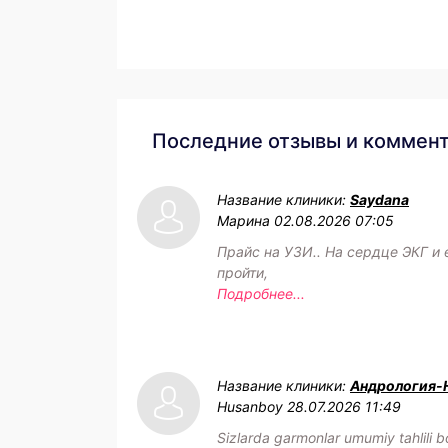
Последние отзывы и коммен
Название клиники:
Saydana
Марина
02.08.2026 07:05
Прайс на УЗИ.. На сердце ЭКГ и
пройти,
Подробнее...
Название клиники:
Андрология-
Husanboy
28.07.2026 11:49
Sizlarda garmonlar umumiy tahlili bo