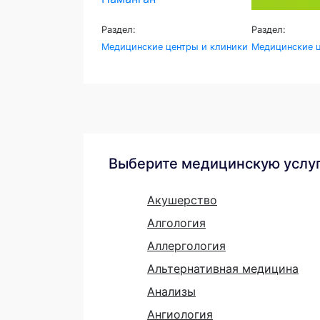
Раздел:
Раздел:
Медицинские центры и клиники
Медицинские ц
Выберите медицинскую услу
Акушерство
Алгология
Аллергология
Альтернативная медицина
Анализы
Ангиология