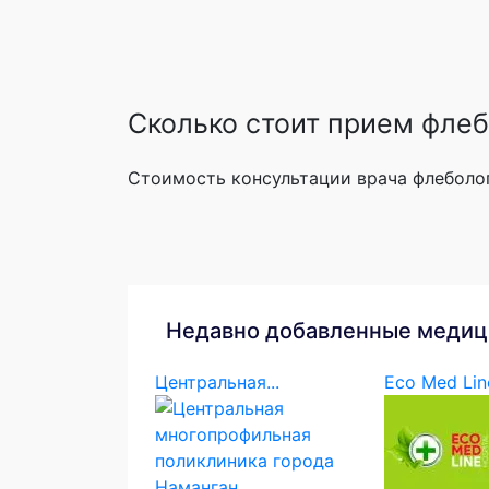
Сколько стоит прием флеб
Стоимость консультации врача флеболог
Недавно добавленные медиц
Центральная...
Eco Med Lin