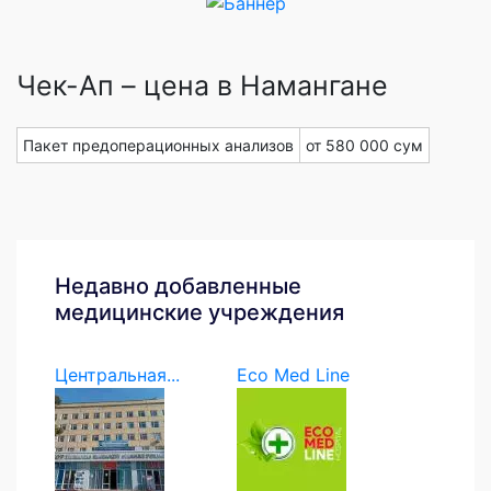
Чек-Ап – цена в Намангане
Пакет предоперационных анализов
от 580 000 сум
Недавно добавленные
медицинские учреждения
Центральная...
Eco Med Line