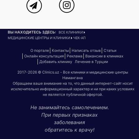
ВЫ НАХОДИТЕСЬ ЗДЕСЬ:
ВСЕ КЛИНИКИ
МЕДИЦИНСКИЕ ЦЕНТРЫ И КЛИНИКИ
ЧЕК-АП
О портале
Контакты
Написать отзыв
Статьи
Онлайн консультация
Реклама
Вакансии в клиниках
Добавить клинику
Лечение в Турции
2017-2026 © Clinics.uz - Все клиники и медицинские центры
Намангана
Обращаем ваше внимание на то, что данный интернет-сайт носит
исключительно информационный характер и ни при каких условиях
не является публичной офертой.
Не занимайтесь самолечением.
При первых признаках
заболевания
обратитесь к врачу!