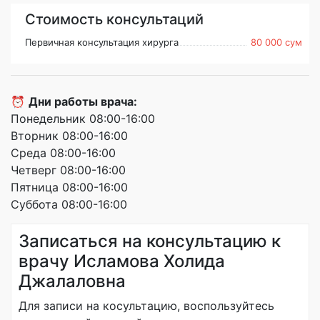
Стоимость консультаций
Первичная консультация хирурга
80 000 сум
⏰
Дни работы врача:
Понедельник 08:00-16:00
Вторник 08:00-16:00
Среда 08:00-16:00
Четверг 08:00-16:00
Пятница 08:00-16:00
Суббота 08:00-16:00
Записаться на консультацию к
врачу Исламова Холида
Джалаловна
Для записи на косультацию, воспользуйтесь