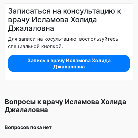
Записаться на консультацию к
врачу Исламова Холида
Джалаловна
Для записи на косультацию, воспользуйтесь
специальной кнопкой.
Запись к врачу Исламова Холида
Джалаловна
Вопросы к врачу Исламова Холида
Джалаловна
Вопросов пока нет