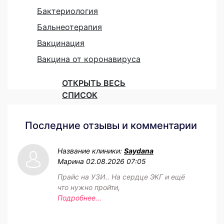
Бактериология
Бальнеотерапия
Вакцинация
Вакцина от коронавируса
ОТКРЫТЬ ВЕСЬ
СПИСОК
Последние отзывы и комментарии
Название клиники:
Saydana
Марина
02.08.2026 07:05
Прайс на УЗИ.. На сердце ЭКГ и ещё
что нужно пройти,
Подробнее...