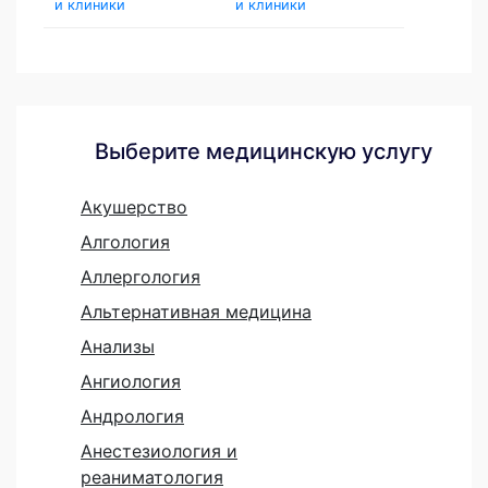
и клиники
и клиники
Выберите медицинскую услугу
Акушерство
Алгология
Аллергология
Альтернативная медицина
Анализы
Ангиология
Андрология
Анестезиология и
реаниматология