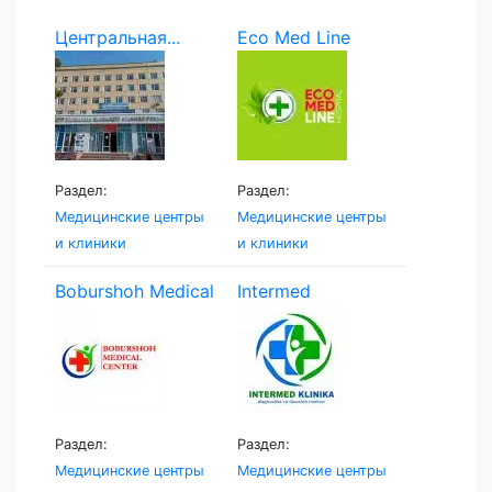
Центральная...
Eco Med Line
Раздел:
Раздел:
Медицинские центры
Медицинские центры
и клиники
и клиники
Boburshoh Medical
Intermed
Centr
Namangan
Раздел:
Раздел:
Медицинские центры
Медицинские центры