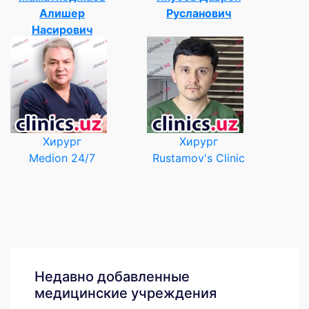
Алишер
Русланович
Насирович
Хирург
Хирург
Medion 24/7
Rustamov's Clinic
Недавно добавленные
медицинские учреждения