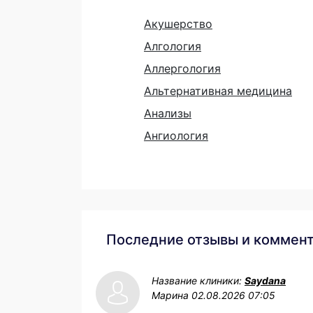
Акушерство
Алгология
Аллергология
Альтернативная медицина
Анализы
Ангиология
Последние отзывы и коммен
Название клиники:
Saydana
Марина
02.08.2026 07:05