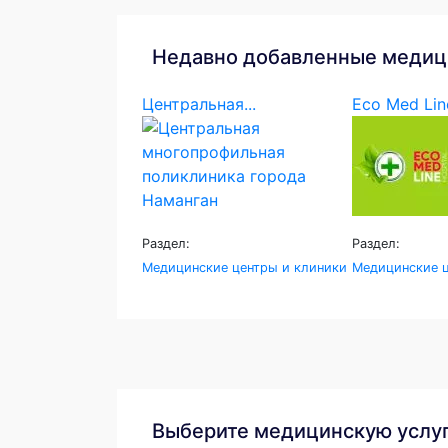
Недавно добавленные медиц
Центральная...
Eco Med Lin
Раздел:
Раздел:
Медицинские центры и клиники
Медицинские ц
Выберите медицинскую услу