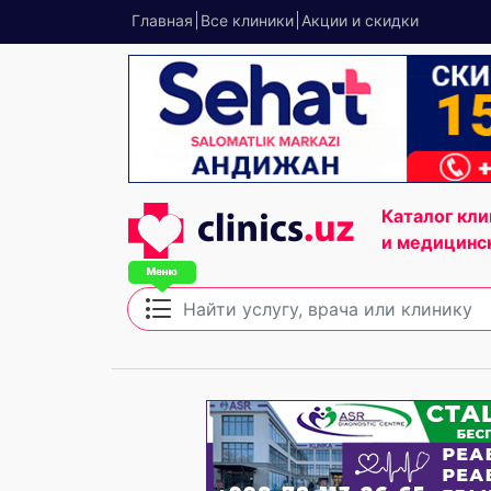
Главная
Все клиники
Акции и скидки
Каталог кли
и медицинс