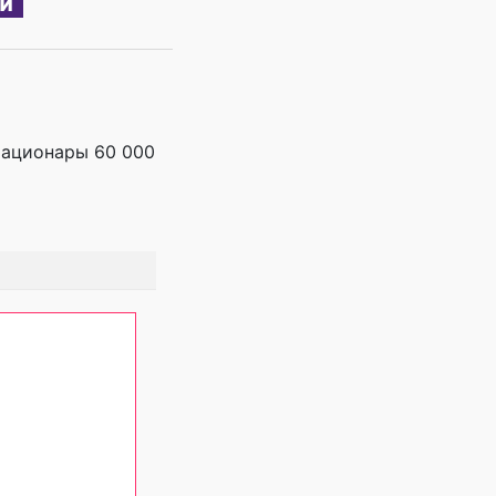
стационары 60 000