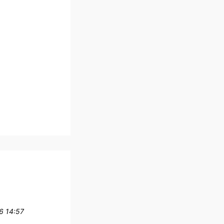
6 14:57