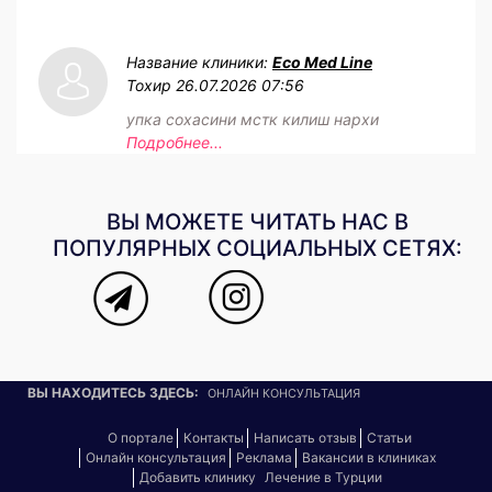
Название клиники:
Eco Med Line
Тохир
26.07.2026 07:56
упка сохасини мстк килиш нархи
Подробнее...
ВЫ МОЖЕТЕ ЧИТАТЬ НАС В
ПОПУЛЯРНЫХ СОЦИАЛЬНЫХ СЕТЯХ:
ВЫ НАХОДИТЕСЬ ЗДЕСЬ:
ОНЛАЙН КОНСУЛЬТАЦИЯ
О портале
Контакты
Написать отзыв
Статьи
Онлайн консультация
Реклама
Вакансии в клиниках
Добавить клинику
Лечение в Турции