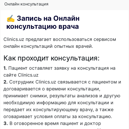
Онлайн консультация
✍️ Запись на Онлайн
консультацию врача
Clinics.uz предлагает воспользоваться сервисом
онлайн консультаций опытных врачей.
Как проходит консультация:
1.
Пациент оставляет заявку на консультация на
сайте Clinics.uz
2.
Сотрудник Clinics.uz связывается с пациентом и
договаривается о времени консультации,
принимает снимки, результаты анализов и другую
необходимую информацию для консультации и
передает их консультирующему врачу, а также
оговаривает условия оплаты за консультацию.
3.
В оговоренное время пациент и доктор