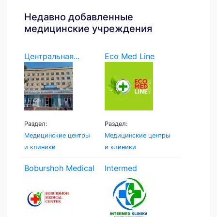
Недавно добавленные
медицинские учреждения
Центральная...
Eco Med Line
Раздел:
Раздел:
Медицинские центры
Медицинские центры
и клиники
и клиники
Boburshoh Medical
Intermed
Centr
Namangan