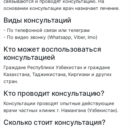
связываются и проводят консультацию. На
основании консультации врач назначает лечение.
Виды консультаций
- По телефонной связи или телеграм
- По видео звонку (Whatsapp, Viber, Imo)
Кто может воспользоваться
консультацией
Граждане Республики Узбекистан и граждане
Казахстана, Таджикистана, Киргизии и других
стран.
Кто проводит консультацию?
Консультации проводят опытные действующие
врачи частных клиник г. Намангана (Узбекистан).
Сколько стоит консультация?