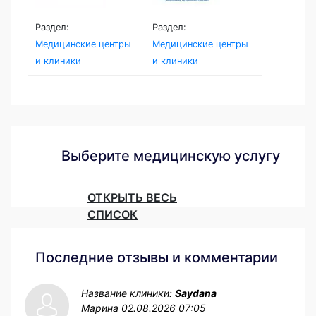
Раздел:
Раздел:
Медицинские центры
Медицинские центры
и клиники
и клиники
Выберите медицинскую услугу
ОТКРЫТЬ ВЕСЬ
СПИСОК
Последние отзывы и комментарии
Название клиники:
Saydana
Марина
02.08.2026 07:05