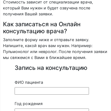
Стоимость зависит от специализации врача,
который Вам нужен и будет озвучена после
получения Вашей заявки.
Как записаться на Онлайн
консультацию врача?
Заполните форму ниже и отправьте заявку.
Напишите, какой врач вам нужен. Например:
Пульмонолог или невролог. После получения заявки
мы свяжемся с Вами в ближайшее время.
Запись на консультацию
ФИО пациента
Год рождения