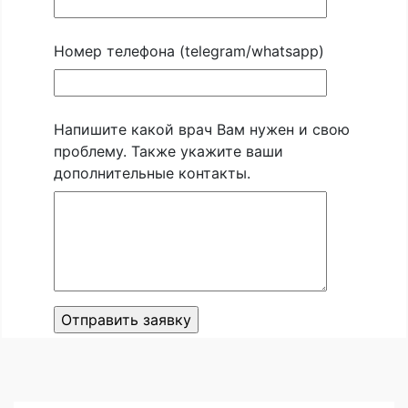
Номер телефона (telegram/whatsapp)
Напишите какой врач Вам нужен и свою
проблему. Также укажите ваши
дополнительные контакты.